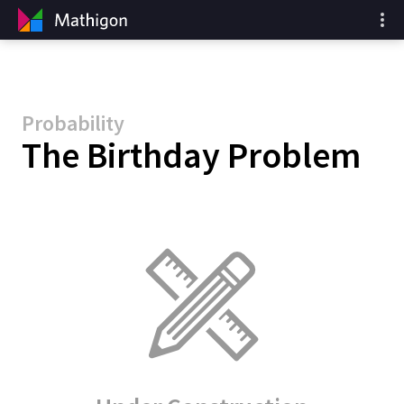
Probability
The Birthday Problem