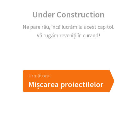
Under Construction
Ne pare rău, încă lucrăm la acest capitol.
Vă rugăm reveniți în curand!
Următorul:
Mișcarea proiectilelor